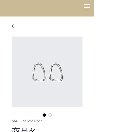
SKU： 671253175371
商品名