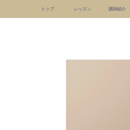
トップ
レッスン
講師紹介