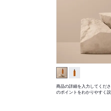
商品の詳細を入力してくださ
のポイントをわかりやすく説