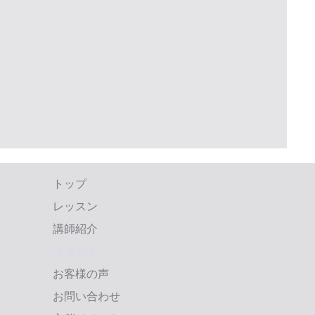
トップ
レッスン
講師紹介
スタジオ
お客様の声
お問い合わせ