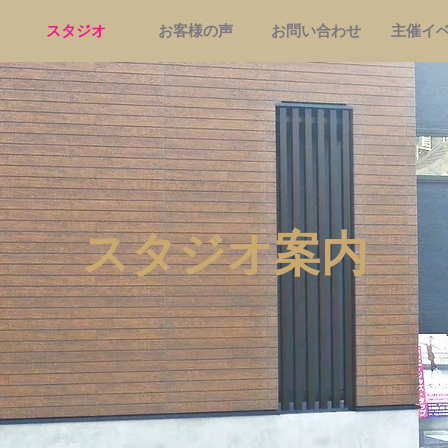
スタジオ
お客様の声
お問い合わせ
主催イ
​スタジオ案内