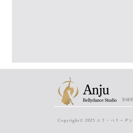
​安城
Copyright© 2025 エリ・ベリーダンス