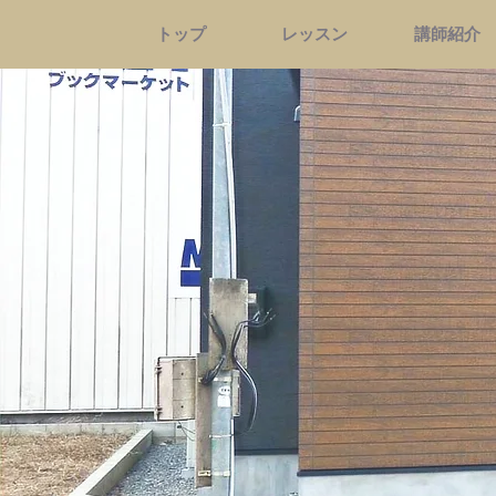
トップ
レッスン
講師紹介