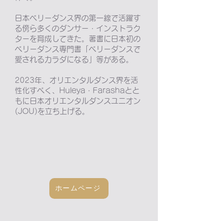
日本ベリーダンス界の第一線で活躍す
る傍ら多くのダンサー・インストラク
ターを育成してきた。著書に日本初の
ベリーダンス専門書「ベリーダンスで
愛されるカラダになる」等がある。
2023年、オリエンタルダンス界を活
性化すべく、Huleya・Farashaとと
もに日本オリエンタルダンスユニオン
(JOU)を立ち上げる。
ホームページ