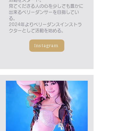
見てくださる人の心を少しでも豊かに
出来るベリーダンサーを目指してい
る。
2024年よりベリーダンスインストラ
クターとして活動を始める。
Instagram