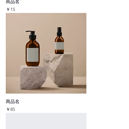
商品名
価格
￥15
商品名
価格
￥85