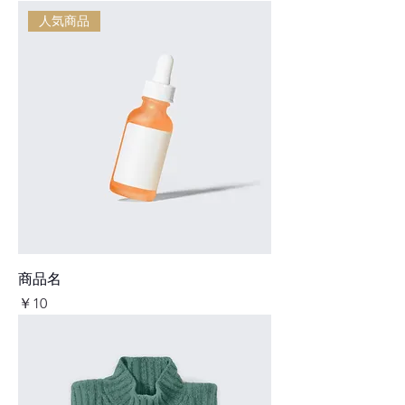
人気商品
商品名
価格
￥10