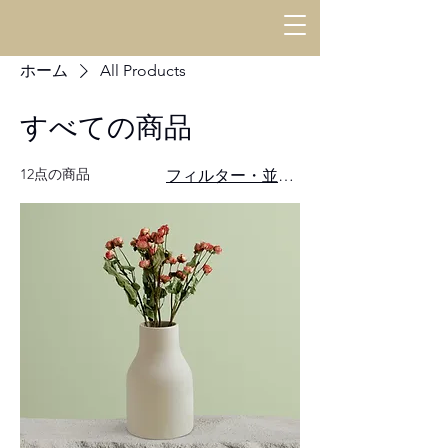
ホーム
All Products
すべての商品
12点の商品
フィルター・並び替え