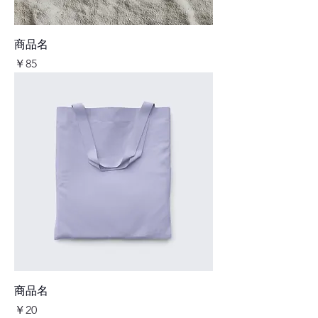
商品名
価格
￥85
商品名
価格
￥20